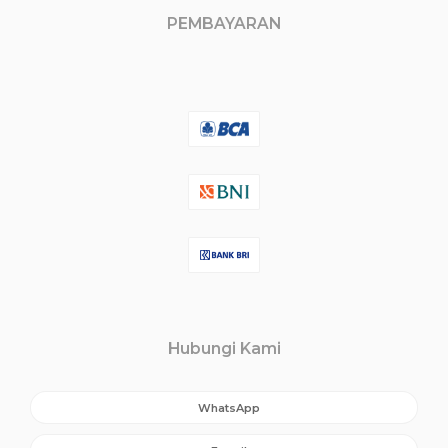
PEMBAYARAN
Hubungi Kami
WhatsApp