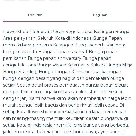
Deskripsi
Bagikan!
FlowerShopIndonesia. Pesan Segera. Toko Karangan Bunga.
Area pelayanan: Seluruh Kota di Indonesia Bunga Papan
memiliki beragam jenis Karangan Bunga seperti: Karangan
bunga duka cita Bunga ucapan selamat Bunga papan
pernikahan Bunga papan anniversary Bunga papan
congratulations Bunga Papan Selamat & Sukses Bunga Meja
Bunga Standing Bunga Tangan Kami menjual karangan
bunga dengan desain yang bagus dan pemakaian bunga
segar. Setiap detail proses pembuatan bunga papan dibuat
dengan teliti dan dijaga kualitasnya oleh staff ahli. Sesuai
dengan janji kami bahwa kami akan memberikan harga lebih
murah, bunga lebih bagus dan pengiriman lebih cepat. Di
setiap kota flowershopindonesia kami terdapat perbedaan
dan masing-masing memiliki keunikan desain bunganya. di
setiap kota di indonesia memiliki jenis bunga yang berbeda,
jadi setiap kota itu beragam jenis bunga nya, ayo hubungi